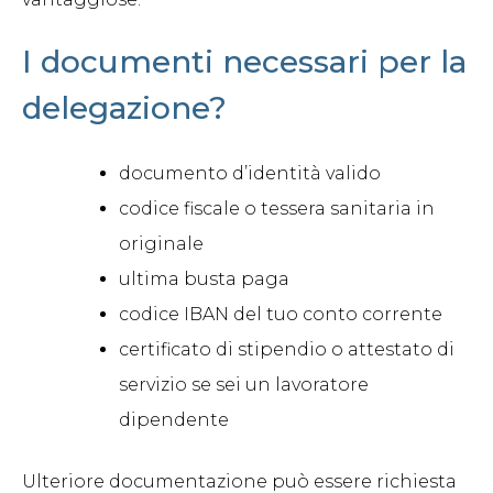
I documenti necessari per la
delegazione?
documento d’identità valido
codice fiscale o tessera sanitaria in
originale
ultima busta paga
codice IBAN del tuo conto corrente
certificato di stipendio o attestato di
servizio se sei un lavoratore
dipendente
Ulteriore documentazione può essere richiesta