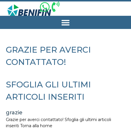
GRAZIE PER AVERCI
CONTATTATO!
SFOGLIA GLI ULTIMI
ARTICOLI INSERITI
grazie
Grazie per averci contattato! Sfoglia gli ultimi articoli
inseriti Torna alla home