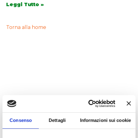
Leggi Tutto »
Torna alla home
Consenso
Dettagli
Informazioni sui cookie