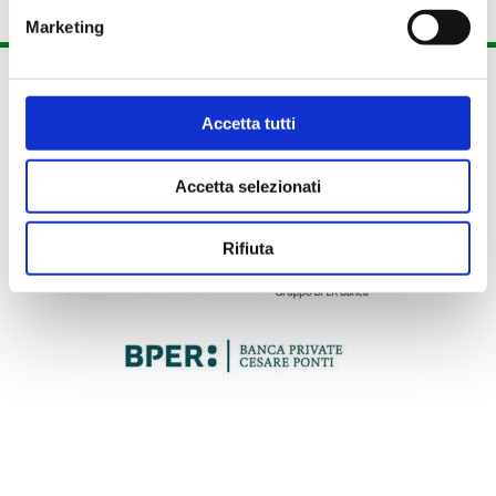
Marketing
Accetta tutti
Accetta selezionati
Rifiuta